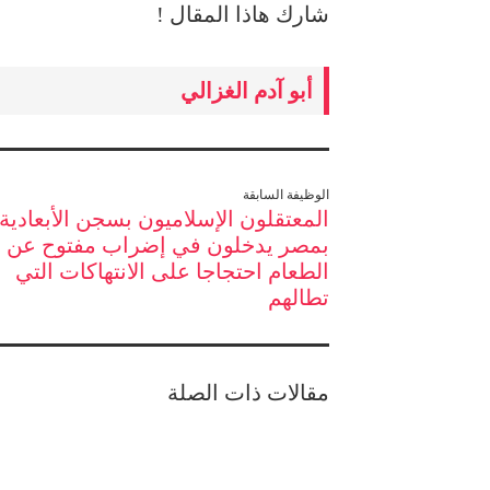
شارك هاذا المقال !
أبو آدم الغزالي
الوظيفة السابقة
المعتقلون الإسلاميون بسجن الأبعادية
بمصر يدخلون في إضراب مفتوح عن
الطعام احتجاجا على الانتهاكات التي
تطالهم
مقالات ذات الصلة