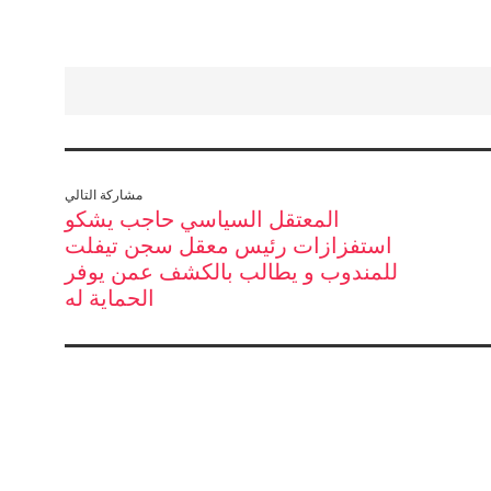
مشاركة التالي
المعتقل السياسي حاجب يشكو
استفزازات رئيس معقل سجن تيفلت
للمندوب و يطالب بالكشف عمن يوفر
الحماية له