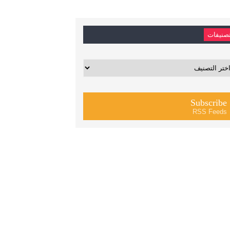
صنيفات
يفات
Subscribe
RSS Feeds