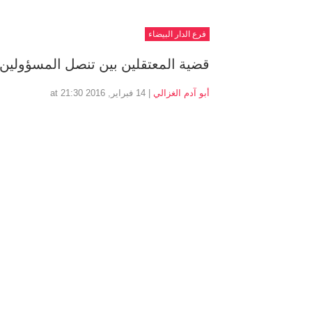
فرع الدار البيضاء
قضية المعتقلين بين تنصل المسؤولين 
أبو آدم الغزالي
| 14 فبراير, 2016 at 21:30