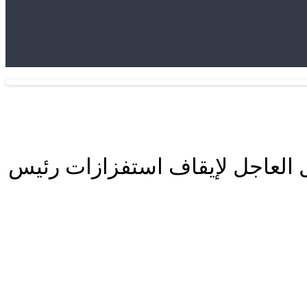
العاجل لإيقاف استفزازات رئيس