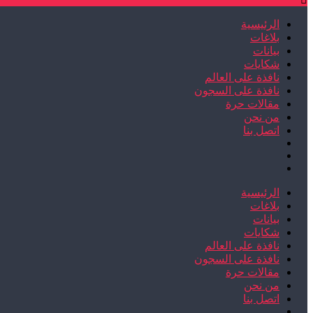
الرئيسية
بلاغات
بيانات
شكايات
نافذة على العالم
نافذة على السجون
مقالات حرة
من نحن
اتصل بنا
الرئيسية
بلاغات
بيانات
شكايات
نافذة على العالم
نافذة على السجون
مقالات حرة
من نحن
اتصل بنا