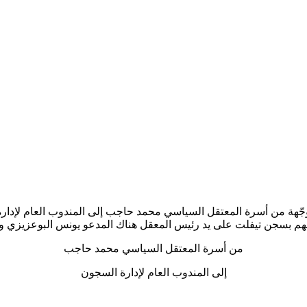
 موجّهة من أسرة المعتقل السياسي محمد حاجب إلى المندوب العام لإد
بنهم بسجن تيفلت على يد رئيس المعقل هناك المدعو يونس البوعزيزي و
من أسرة المعتقل السياسي محمد حاجب
إلى المندوب العام لإدارة السجون