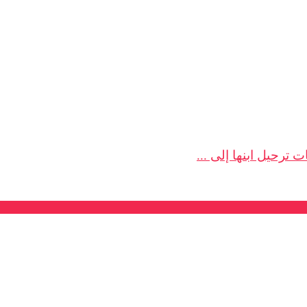
 ترحيل ابنها إلى ...