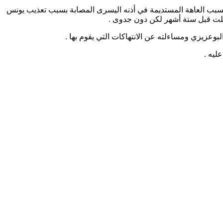
سبب العاهة المستديمة في أذنه اليسرى المصابة بسبب تعذيب يونس
.
وعزيزي ومساءلته عن الانتهاكات التي يقوم بها .
ليه .