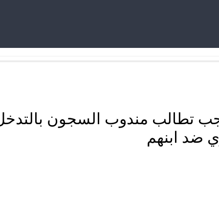
ب تطالب مندوب السجون بالتدخل 
 ضد ابنهم