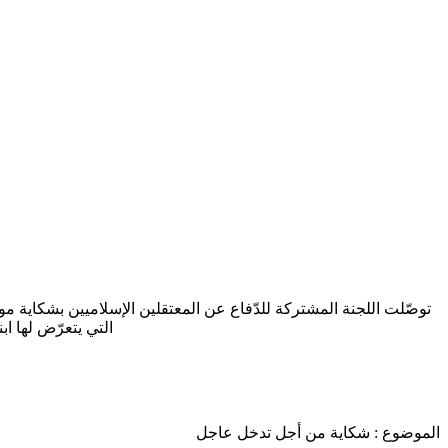
توصّلت اللجنة المشتركة للدّفاع عن المعتقلين الإسلاميين بشكاية
التي يتعرّض لها ا
الموضوع
:
شكاية من أجل تدخل عاجل