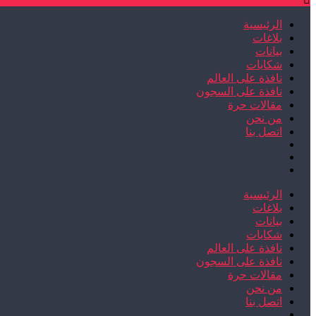
الرئيسية
بلاغات
بيانات
شكايات
نافذة على العالم
نافذة على السجون
مقالات حرة
من نحن
اتصل بنا
الرئيسية
بلاغات
بيانات
شكايات
نافذة على العالم
نافذة على السجون
مقالات حرة
من نحن
اتصل بنا