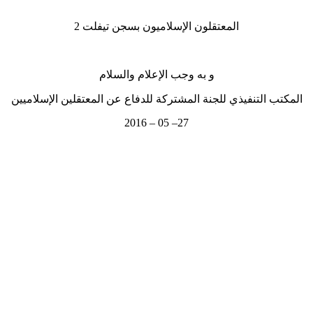
المعتقلون الإسلاميون بسجن تيفلت 2
و
به وجب الإعلام والسلام
المكتب التنفيذي للجنة المشتركة للدفاع عن المعتقلين الإسلاميين
– 05 – 2016
27