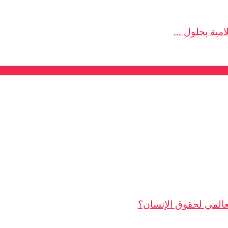
مية بحلول ...
لعالمي لحقوق الإنسان؟