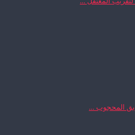
 لتقريب المعتقل ...