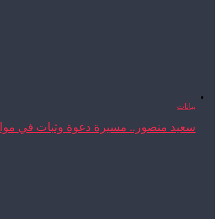
بيانات
سعيد منصور.. مسيرة دعوة وثبات في مواج