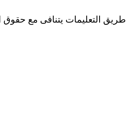
 طريق التعليمات يتنافى مع حقوق ا