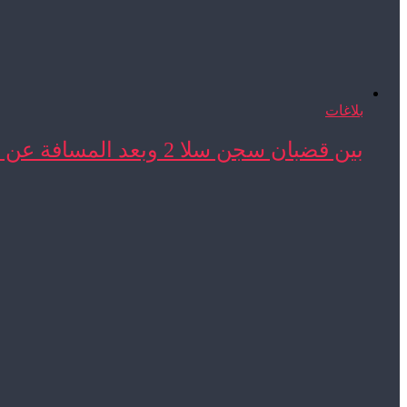
بلاغات
بين قضبان سجن سلا 2 وبعد المسافة عن ...