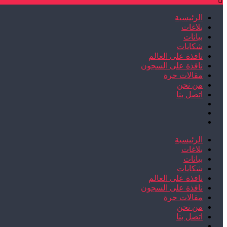
الرئيسية
بلاغات
بيانات
شكايات
نافذة على العالم
نافذة على السجون
مقالات حرة
من نحن
اتصل بنا
الرئيسية
بلاغات
بيانات
شكايات
نافذة على العالم
نافذة على السجون
مقالات حرة
من نحن
اتصل بنا