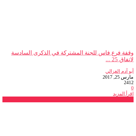
وقفة فرع فاس للجنة المشتركة في الذكرى السادسة
لاتفاق 25 ...
أبو آدم الغزالي
مارس 25, 2017
2412
0
اقرأ المزيد
عين على الصحافة