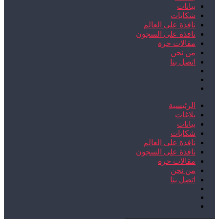
بيانات
شكايات
نافذة على العالم
نافذة على السجون
مقالات حرة
من نحن
اتصل بنا
الرئيسية
بلاغات
بيانات
شكايات
نافذة على العالم
نافذة على السجون
مقالات حرة
من نحن
اتصل بنا