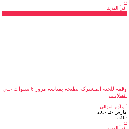
0
اقرأ المزيد
فرع طنجة
وقفة للجنة المشتركة بطنجة بمناسة مرور 6 سنوات على
اتفاق ...
أبو آدم الغزالي
مارس 27, 2017
3215
0
اقرأ المزيد