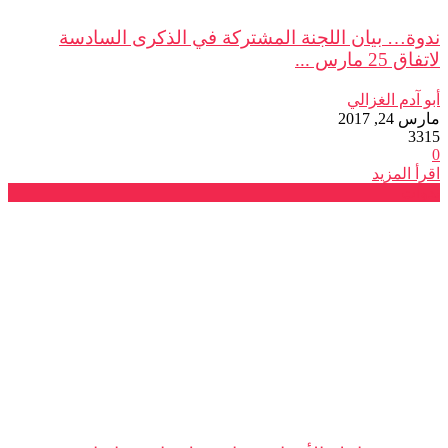
ندوة… بيان اللجنة المشتركة في الذكرى السادسة
لاتفاق 25 مارس ...
أبو آدم الغزالي
مارس 24, 2017
3315
0
اقرأ المزيد
ندوات