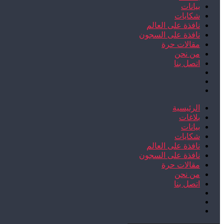
بيانات
شكايات
نافذة على العالم
نافذة على السجون
مقالات حرة
من نحن
اتصل بنا
الرئيسية
بلاغات
بيانات
شكايات
نافذة على العالم
نافذة على السجون
مقالات حرة
من نحن
اتصل بنا