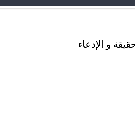
قيقة و الإدعاء