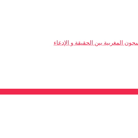
ون المغربية بين الحقيقة و الإدعاء