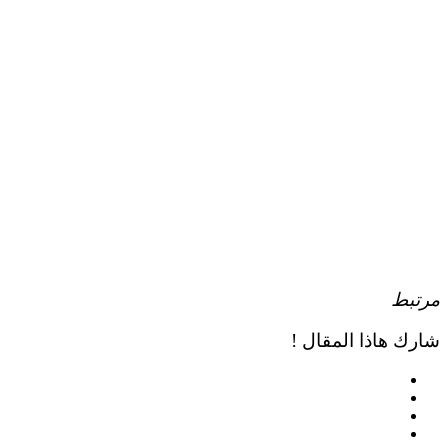
مرتبط
شارك هاذا المقال !