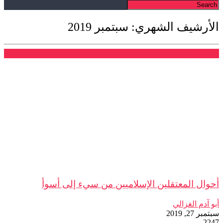
الأرشيف الشهري: سبتمبر 2019
فرع فاس
أحوال المعتقلين الإسلاميين من سيء إلى أسوأ
أبو آدم الغزالي
سبتمبر 27, 2019
2247