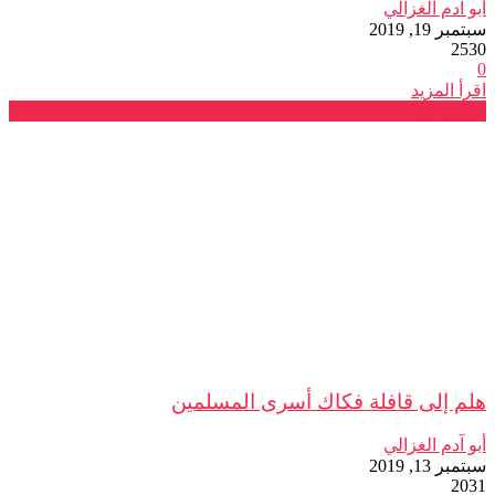
أبو آدم الغزالي
سبتمبر 19, 2019
2530
0
اقرأ المزيد
فرع فاس
هلم إلى قافلة فكاك أسرى المسلمين
أبو آدم الغزالي
سبتمبر 13, 2019
2031