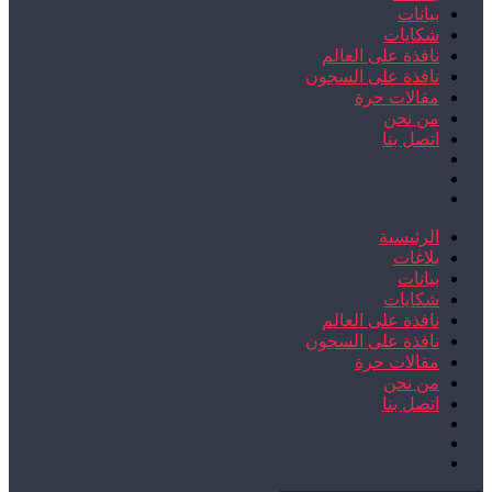
بيانات
شكايات
نافذة على العالم
نافذة على السجون
مقالات حرة
من نحن
اتصل بنا
الرئيسية
بلاغات
بيانات
شكايات
نافذة على العالم
نافذة على السجون
مقالات حرة
من نحن
اتصل بنا