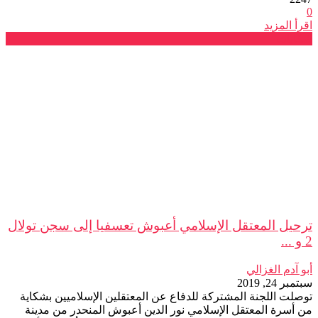
0
اقرأ المزيد
شكايات
ترحيل المعتقل الإسلامي أعبوش تعسفيا إلى سجن تولال
2 و ...
أبو آدم الغزالي
سبتمبر 24, 2019
توصلت اللجنة المشتركة للدفاع عن المعتقلين الإسلاميين بشكاية
من أسرة المعتقل الإسلامي نور الدين أعبوش المنحدر من مدينة