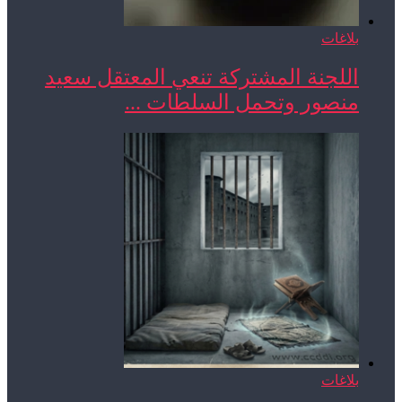
بلاغات
اللجنة المشتركة تنعي المعتقل سعيد
منصور وتحمل السلطات ...
بلاغات