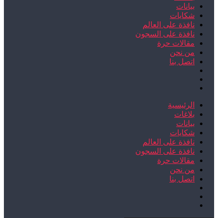
بيانات
شكايات
نافذة على العالم
نافذة على السجون
مقالات حرة
من نحن
اتصل بنا
الرئيسية
بلاغات
بيانات
شكايات
نافذة على العالم
نافذة على السجون
مقالات حرة
من نحن
اتصل بنا