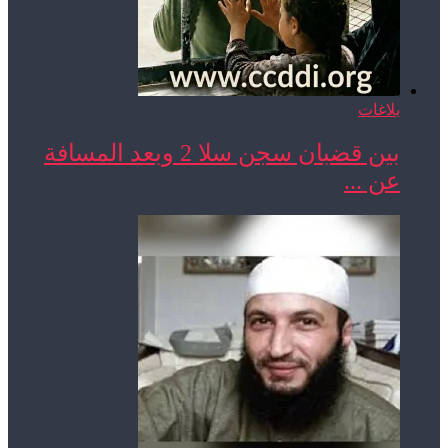
بلاغات
بين قضبان سجن سلا 2 وبعد المسافة
عن ...