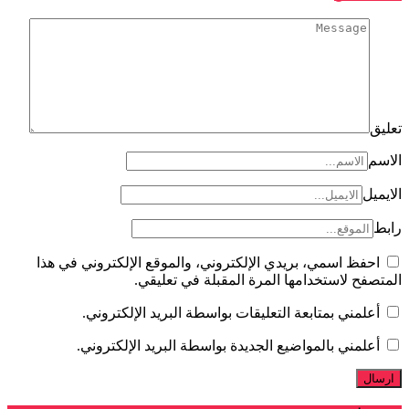
يق
سم
ميل
ط
احفظ اسمي، بريدي الإلكتروني، والموقع الإلكتروني في هذا
تصفح لاستخدامها المرة المقبلة في تعليقي.
أعلمني بمتابعة التعليقات بواسطة البريد الإلكتروني.
أعلمني بالمواضيع الجديدة بواسطة البريد الإلكتروني.