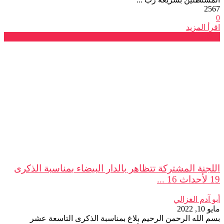
2567
0
اقرأ المزيد
بلاغات
اللجنة المشتركة تتظاهر بالدار البيضاء بمناسبة الذكرى
19 لأحداث 16 ...
أبو آدم الغزالي
مايو 10, 2022
بسم الله الرحمن الرحيم بلاغ بمناسبة الذكرى التاسعة عشر