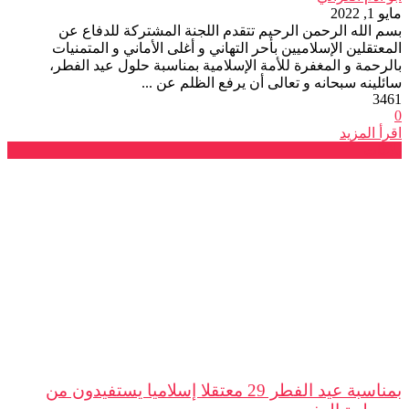
مايو 1, 2022
بسم الله الرحمن الرحيم تتقدم اللجنة المشتركة للدفاع عن
المعتقلين الإسلاميين بأحر التهاني و أغلى الأماني و المتمنيات
بالرحمة و المغفرة للأمة الإسلامية بمناسبة حلول عيد الفطر،
سائلينه سبحانه و تعالى أن يرفع الظلم عن ...
3461
0
اقرأ المزيد
بلاغات
بمناسبة عيد الفطر 29 معتقلا إسلاميا يستفيدون من