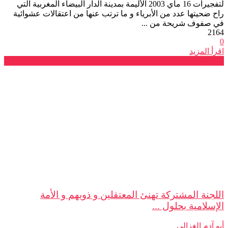
لتفجيرات 16 ماي 2003 الأليمة بمدينة الدار البيضاء المغربية التي
راح ضحيتها عدد من الأبرياء و ما ترتب عنها من اعتقالات عشوائية
في صفوف شريحة من ...
2164
0
اقرأ المزيد
بيانات
اللجنة المشتركة تهنئ المعتقلين و ذويهم و الأمة
الإسلامية بحلول ...
أبو آدم الغزالي