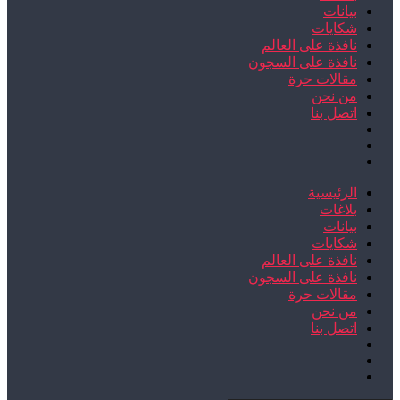
بيانات
شكايات
نافذة على العالم
نافذة على السجون
مقالات حرة
من نحن
اتصل بنا
الرئيسية
بلاغات
بيانات
شكايات
نافذة على العالم
نافذة على السجون
مقالات حرة
من نحن
اتصل بنا