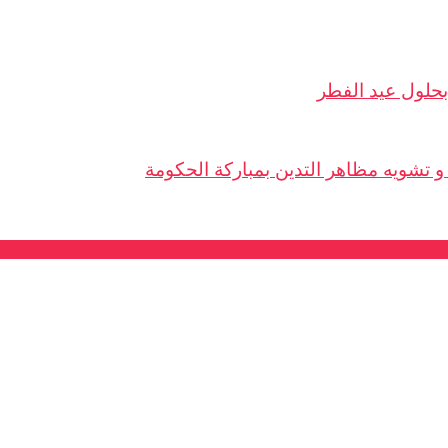
 بحلول عيد الفطر
و تشويه مظاهر التدين بمباركة الحكومة