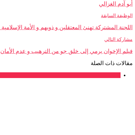
أبو آدم الغزالي
الوظيفة السابقة
اللجنة المشتركة تهنئ المعتقلين و ذويهم و الأمة الإسلامية
مشاركة التالي
فيلم الإخوان يرمي إلى خلق جو من الترهيب و عدم الأمان 
مقالات ذات الصلة
بلاغات