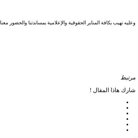
وعليه نهيب بكافة المنابر الحقوقية والإعلامية بمساندتنا والحضور معن
مرتبط
شارك هاذا المقال !