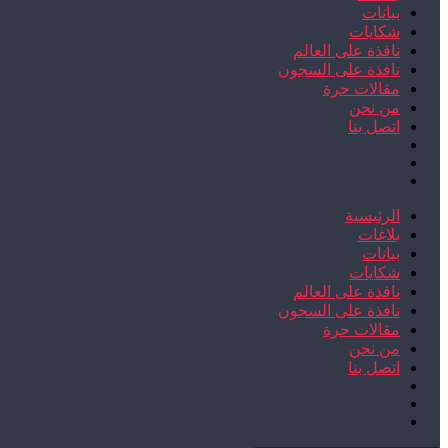
بيانات
شكايات
نافذة على العالم
نافذة على السجون
مقالات حرة
من نحن
اتصل بنا
الرئيسية
بلاغات
بيانات
شكايات
نافذة على العالم
نافذة على السجون
مقالات حرة
من نحن
اتصل بنا