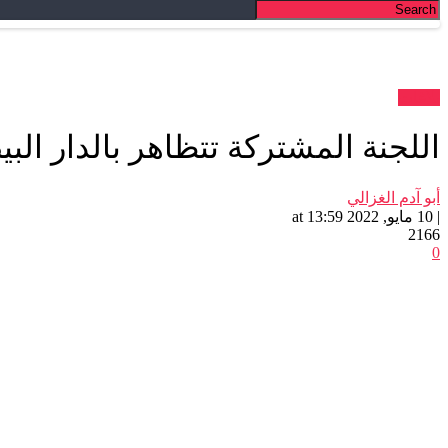
بلاغات
اللجنة المشتركة تتظاهر بالدار البيضاء بمناسبة الذكرى 19 ل
أبو آدم الغزالي
| 10 مايو, 2022 at 13:59
2166
0