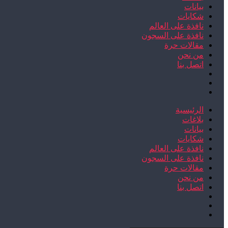
بيانات
شكايات
نافذة على العالم
نافذة على السجون
مقالات حرة
من نحن
اتصل بنا
الرئيسية
بلاغات
بيانات
شكايات
نافذة على العالم
نافذة على السجون
مقالات حرة
من نحن
اتصل بنا