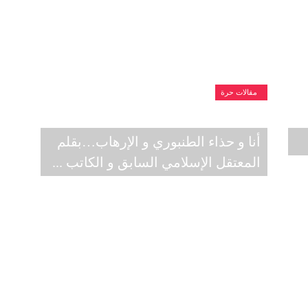
مقالات حرة
أنا و حذاء الطنبوري و الإرهاب…بقلم
المعتقل الإسلامي السابق و الكاتب ...