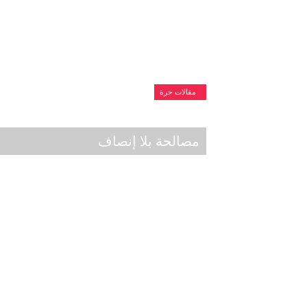
مقالات حرة
مصالحة بلا إنصاف