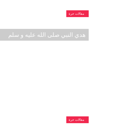
مقالات حرة
هدي النبي صلى الله عليه و سلم
مقالات حرة