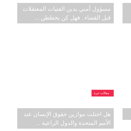
مسؤول أمني يدين الفتيات المعتقلات
قبل القضاء.. فهل كن يخططن ...
مقالات حرة
هل اختلت موازين حقوق الإنسان عند
الأمم المتحدة والدول الراعية ...