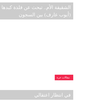
الشقيقة الأم.. تبحث عن فلذة كبدها
(أيوب عارف) بين السجون
مقالات حرة
في انتظار اعتقالي