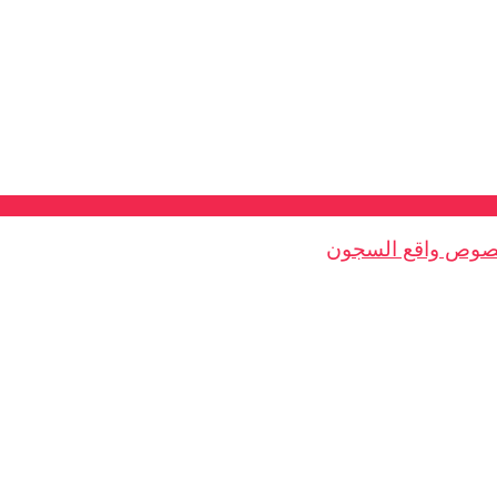
بخصوص واقع السجون