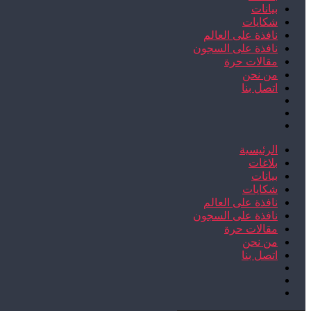
بيانات
شكايات
نافذة على العالم
نافذة على السجون
مقالات حرة
من نحن
اتصل بنا
الرئيسية
بلاغات
بيانات
شكايات
نافذة على العالم
نافذة على السجون
مقالات حرة
من نحن
اتصل بنا