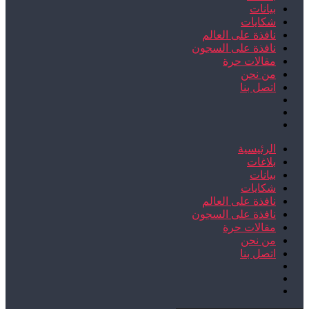
بيانات
شكايات
نافذة على العالم
نافذة على السجون
مقالات حرة
من نحن
اتصل بنا
الرئيسية
بلاغات
بيانات
شكايات
نافذة على العالم
نافذة على السجون
مقالات حرة
من نحن
اتصل بنا