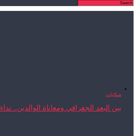
شكايات
بين البعد الجغرافي ومعاناة الوالدين.. نداء