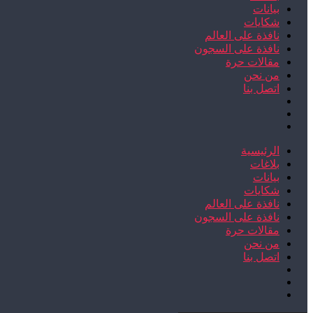
بيانات
شكايات
نافذة على العالم
نافذة على السجون
مقالات حرة
من نحن
اتصل بنا
الرئيسية
بلاغات
بيانات
شكايات
نافذة على العالم
نافذة على السجون
مقالات حرة
من نحن
اتصل بنا