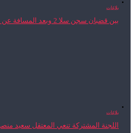
بلاغات
بين قضبان سجن سلا 2 وبعد المسافة عن ...
بلاغات
اللجنة المشتركة تنعي المعتقل سعيد منص