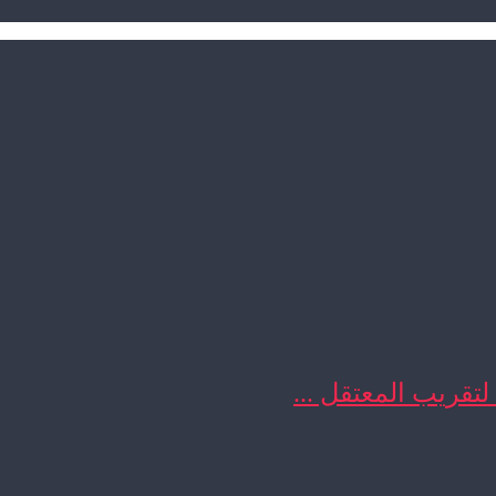
 لتقريب المعتقل ...