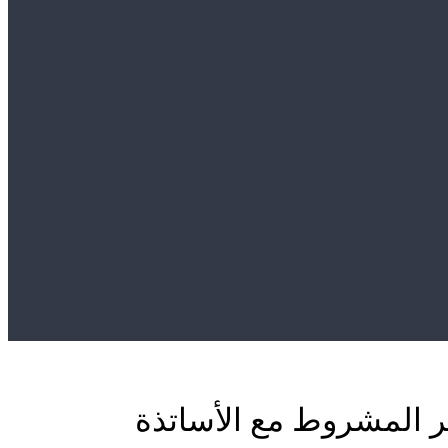
ير المشروط مع الأساتذة