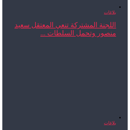
بلاغات
اللجنة المشتركة تنعي المعتقل سعيد
منصور وتحمل السلطات ...
بلاغات