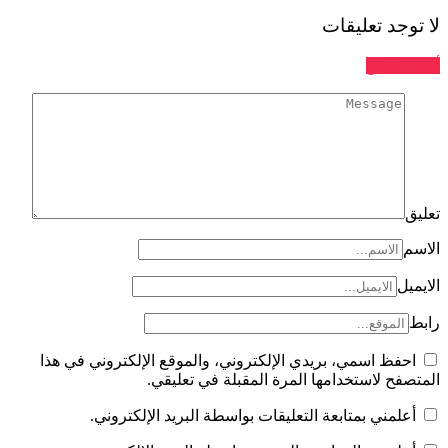
لا توجد تعليقات
أضف تعليق
تعليق
الاسم
الايميل
رابط
احفظ اسمي، بريدي الإلكتروني، والموقع الإلكتروني في هذا
المتصفح لاستخدامها المرة المقبلة في تعليقي.
أعلمني بمتابعة التعليقات بواسطة البريد الإلكتروني.