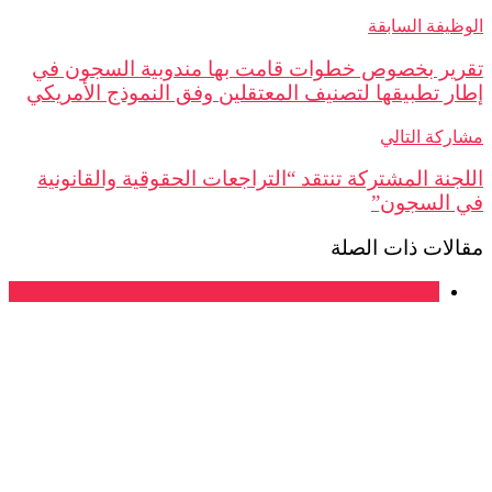
الوظيفة السابقة
تقرير بخصوص خطوات قامت بها مندوبية السجون في
إطار تطبيقها لتصنيف المعتقلين وفق النموذج الأمريكي
مشاركة التالي
اللجنة المشتركة تنتقد “التراجعات الحقوقية والقانونية
في السجون”
مقالات ذات الصلة
بيانات