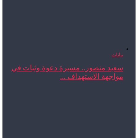
بيانات
سعيد منصور.. مسيرة دعوة وثبات في
مواجهة الاستهداف ...