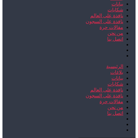
بيانات
شكايات
نافذة على العالم
نافذة على السجون
مقالات حرة
من نحن
اتصل بنا
الرئيسية
بلاغات
بيانات
شكايات
نافذة على العالم
نافذة على السجون
مقالات حرة
من نحن
اتصل بنا