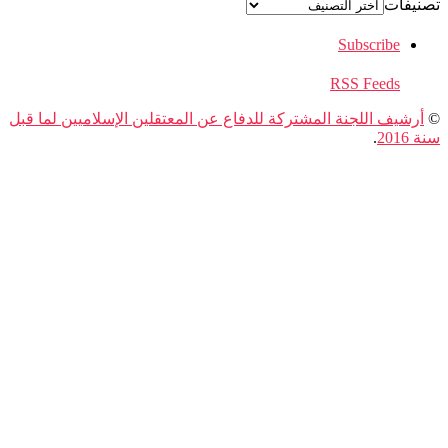
فات
Subscribe
RSS Feeds
يف اللجنة المشتركة للدفاع عن المعتقلين الإسلاميين لما قبل
.