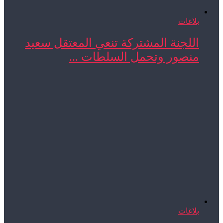
بلاغات
اللجنة المشتركة تنعي المعتقل سعيد
منصور وتحمل السلطات ...
بلاغات