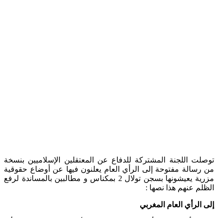
 اللجنة المشتركة للدفاع عن المعتقلين الإسلاميين بنسخة
الة مفتوحة إلى الرأي العام يعلنون فيها عن أوضاع حقوقية
مزرية يعيشونها بسجن تولال 2 بمكناس و مطالبين بالمساندة لرفع
 عنهم هذا نصها :
لرأي العام المغربي