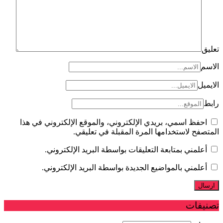
ل
فظ اسمي، بريدي الإلكتروني، والموقع الإلكتروني في هذا
فح لاستخدامها المرة المقبلة في تعليقي.
لمني بمتابعة التعليقات بواسطة البريد الإلكتروني.
لمني بالمواضيع الجديدة بواسطة البريد الإلكتروني.
فات