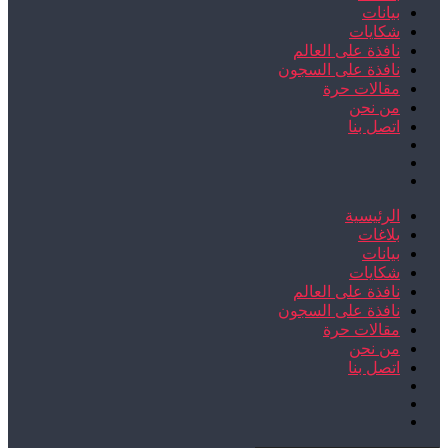
بيانات
شكايات
نافذة على العالم
نافذة على السجون
مقالات حرة
من نحن
اتصل بنا
الرئيسية
بلاغات
بيانات
شكايات
نافذة على العالم
نافذة على السجون
مقالات حرة
من نحن
اتصل بنا