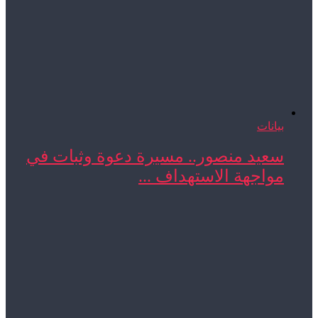
بيانات
سعيد منصور.. مسيرة دعوة وثبات في
مواجهة الاستهداف ...