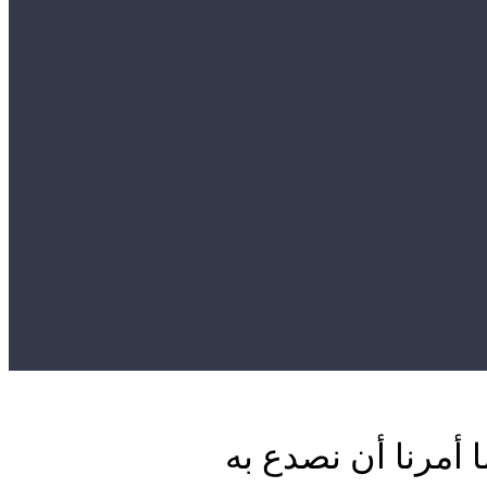
أمرنا أن نصدع به