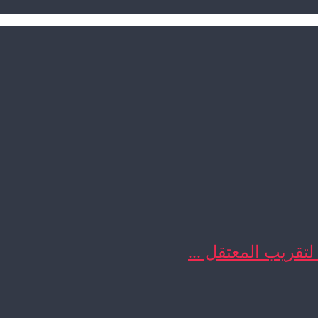
 لتقريب المعتقل ...