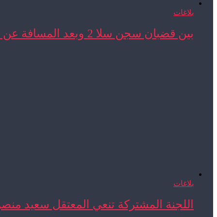
بلاغات
بين قضبان سجن سلا 2 وبعد المسافة عن ...
بلاغات
اللجنة المشتركة تنعي المعتقل سعيد منص