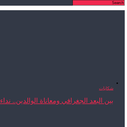
شكايات
بين البعد الجغرافي ومعاناة الوالدين.. نداء