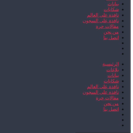
بيانات
شكايات
نافذة على العالم
نافذة على السجون
مقالات حرة
من نحن
اتصل بنا
الرئيسية
بلاغات
بيانات
شكايات
نافذة على العالم
نافذة على السجون
مقالات حرة
من نحن
اتصل بنا