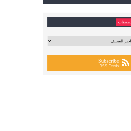
صنيفات
يفات
Subscribe
RSS Feeds