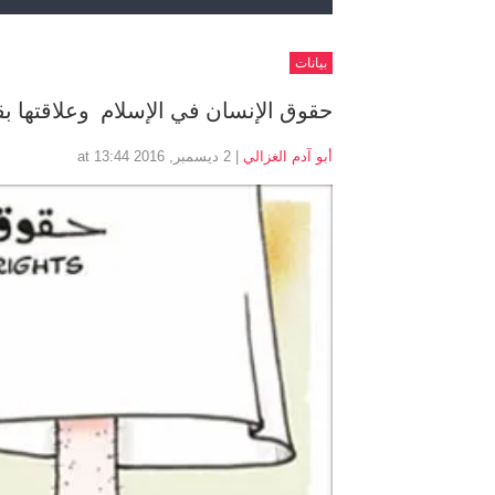
بيانات
حقوق الإنسان في الإسلام وعلاقتها بقض
أبو آدم الغزالي
| 2 ديسمبر, 2016 at 13:44