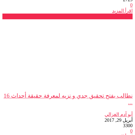
0
اقرأ المزيد
فرع فاس
نطالب بفتح تحقيق جدي و نزيه لمعرفة حقيقة أحداث 16
...
أبو آدم الغزالي
أبريل 29, 2017
3300
0