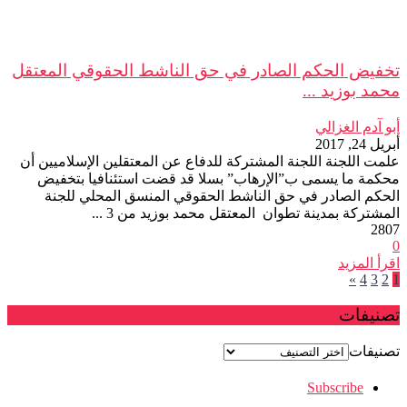
تخفيض الحكم الصادر في حق الناشط الحقوقي المعتقل
محمد بوزيد ...
أبو آدم الغزالي
أبريل 24, 2017
علمت اللجنة اللجنة المشتركة للدفاع عن المعتقلين الإسلاميين أن
محكمة ما يسمى ب”الإرهاب” بسلا قد قضت استئنافيا بتخفيض
الحكم الصادر في حق الناشط الحقوقي المنسق المحلي للجنة
المشتركة بمدينة تطوان المعتقل محمد بوزيد من 3 ...
2807
0
اقرأ المزيد
»
4
3
2
1
تصنيفات
تصنيفات
Subscribe