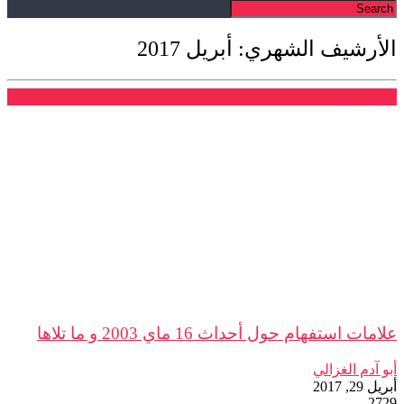
الأرشيف الشهري: أبريل 2017
فرع فاس
علامات استفهام حول أحداث 16 ماي 2003 و ما تلاها
أبو آدم الغزالي
أبريل 29, 2017
2729