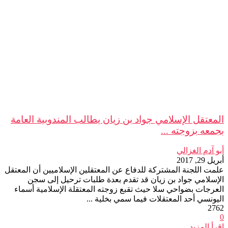
المعتقل الإسلامي جواد بن زيان يطالب المندوبية العامة
بجمعه بزوجته ...
أبو آدم الغزالي
أبريل 29, 2017
علمت اللجنة المشتركة للدفاع عن المعتقلين الإسلاميين أن المعتقل
الإسلامي جواد بن زيان قد تقدم بعدة طلبات ترحيل إلى سجن
العرجات بضواحي سلا حيث تقبع زوجته المعتقلة الإسلامية أسماء
اليونسي أحد المعتقلات فيما سمي بخلية ...
2762
0
اقرأ المزيد