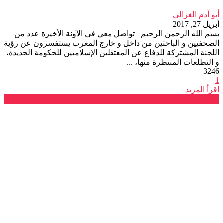
أبو آدم الغزالي
أبريل 27, 2017
بسم الله الرحمن الرحيم تواصل معي في الآونة الأخيرة عدد من
الصحفيين و الباحثين من داخل و خارج المغرب يستفسرون عن رؤية
اللجنة المشتركة للدفاع عن المعتقلين الإسلاميين للحكومة الجديدة،
و التطلعات المنتظرة منها، ...
3246
1
اقرأ المزيد
نافذة على العالم