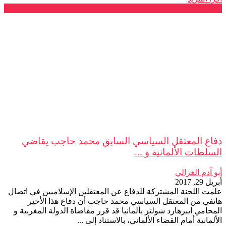
بلاغات
دفاع المعتقل السياسي السابق محمد حاجب يقاضي
السلطات الألمانية و ...
أبو آدم الغزالي
أبريل 29, 2017
علمت اللجنة المشتركة للدفاع عن المعتقلين الإسلاميين في اتصال
هاتفي من المعتقل السياسي محمد حاجب أن دفاع هذا الأخير
المحامي ايبرهارد شولتز بألمانيا قد قرر مقاضاة الدولة المغربية و
الألمانية أمام القضاء الألماني، بالاستناد إلى ...