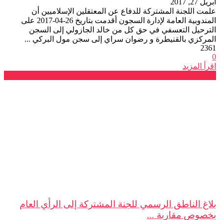
أبريل 27, 2017
علمت اللجنة المشتركة للدفاع عن المعتقلين الإسلاميين أن
المندوبية العامة لإدارة السجون أقدمت بتاريخ 26-04-2017 على
الترحيل التعسفي في حق كل من خالد الجازولي إلى السجن
المركزي بالقنيطرة و رضوان سراي إلى سجن مول البركي ...
2361
0
اقرأ المزيد
بيانات
بلاغ الناطق الرسمي للجنة المشتركة إلى الرأي العام
بخصوص مقاربة ...