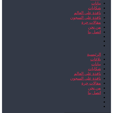
بيانات
شكايات
نافذة على العالم
نافذة على السجون
مقالات حرة
من نحن
اتصل بنا
الرئيسية
بلاغات
بيانات
شكايات
نافذة على العالم
نافذة على السجون
مقالات حرة
من نحن
اتصل بنا