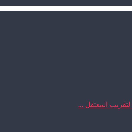
 لتقريب المعتقل ...