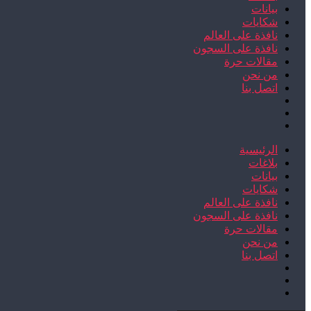
بيانات
شكايات
نافذة على العالم
نافذة على السجون
مقالات حرة
من نحن
اتصل بنا
الرئيسية
بلاغات
بيانات
شكايات
نافذة على العالم
نافذة على السجون
مقالات حرة
من نحن
اتصل بنا