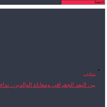
شكايات
بين البعد الجغرافي ومعاناة الوالدين.. نداء