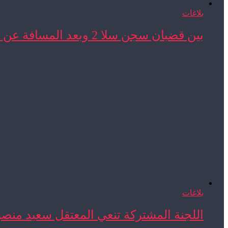
بلاغات
بين قضبان سجن سلا 2 وبعد المسافة عن ...
بلاغات
اللجنة المشتركة تنعي المعتقل سعيد منص