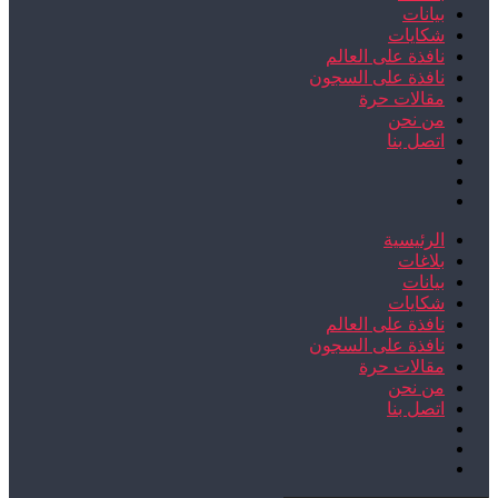
بيانات
شكايات
نافذة على العالم
نافذة على السجون
مقالات حرة
من نحن
اتصل بنا
الرئيسية
بلاغات
بيانات
شكايات
نافذة على العالم
نافذة على السجون
مقالات حرة
من نحن
اتصل بنا