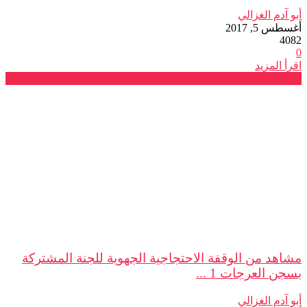
أبو آدم الغزالي
أغسطس 5, 2017
4082
0
اقرأ المزيد
فرع سلا
مشاهد من الوقفة الاحتجاجية الجهوية للجنة المشتركة
بسجن العرجات 1 ...
أبو آدم الغزالي