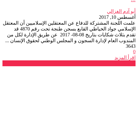
أبو آدم الغزالي
أغسطس 10, 2017
علمت اللجنة المشتركة للدفاع عن المعتقلين الإسلاميين أن المعتقل
الإسلامي جواد الخياطي القابع بسجن طنجة تحت رقم 4870 قد
تقدم بثلاث شكايات بتاريخ 08-08- 2017 عن طريق الإدارة لكل من
المندوب العام لإدارة السجون و المجلس الوطني لحقوق الإنسان ...
3643
0
اقرأ المزيد
فرع طنجة