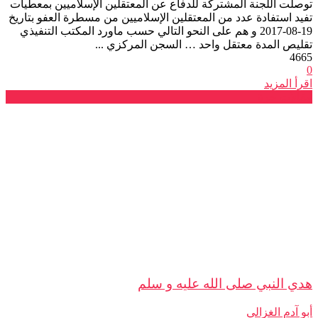
توصلت اللجنة المشتركة للدفاع عن المعتقلين الإسلاميين بمعطيات
تفيد استفادة عدد من المعتقلين الإسلاميين من مسطرة العفو بتاريخ
19-08-2017 و هم على النحو التالي حسب ماورد المكتب التنفيذي
تقليص المدة معتقل واحد … السجن المركزي ...
4665
0
اقرأ المزيد
مقالات حرة
هدي النبي صلى الله عليه و سلم
أبو آدم الغزالي