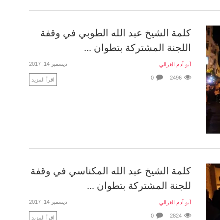
كلمة الشيخ عبد الله الطوبي في وقفة
اللجنة المشتركة بتطوان ...
ديسمبر 14, 2017
أبو آدم الغزالي
0
2496
اقرأ المزيد
كلمة الشيخ عبد الله المكناسي في وقفة
للجنة المشتركة بتطوان ...
ديسمبر 14, 2017
أبو آدم الغزالي
0
2824
اقرأ المزيد