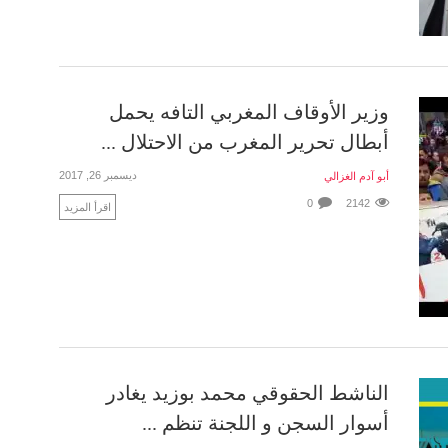
وزير الأوقاف المغربي التافه يحمل
أبطال تحرير المغرب من الاحتلال ...
ديسمبر 26, 2017
أبو آدم الغزالي
0
2142
اقرأ المزيد
الناشط الحقوقي محمد بوزيد يغادر
أسوار السجن و اللجنة تنظم ...