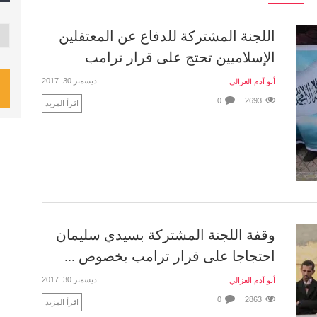
تصن
اللجنة المشتركة للدفاع عن المعتقلين
الإسلاميين تحتج على قرار ترامب
ديسمبر 30, 2017
أبو آدم الغزالي
0
2693
اقرأ المزيد
وقفة اللجنة المشتركة بسيدي سليمان
احتجاجا على قرار ترامب بخصوص ...
ديسمبر 30, 2017
أبو آدم الغزالي
0
2863
اقرأ المزيد