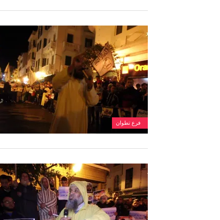
فرع تطوان