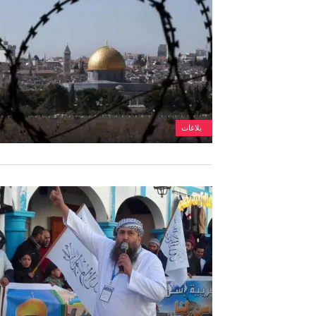
بلاغات