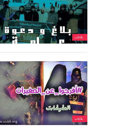
بلاغات
بلاغات