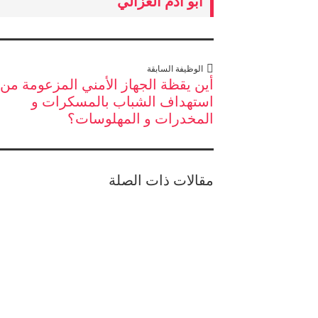
أبو آدم الغزالي
الوظيفة السابقة
أين يقظة الجهاز الأمني المزعومة من
استهداف الشباب بالمسكرات و
المخدرات و المهلوسات؟
مقالات ذات الصلة