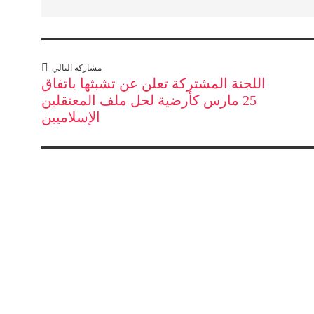
مشاركة التالي
اللجنة المشتركة تعلن عن تشبثها باتفاق
25 مارس كأرضية لحل ملف المعتقلين
الإسلاميين