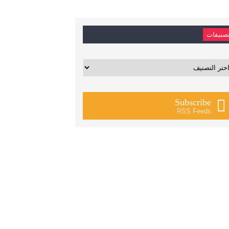
صنيفات
يفات
Subscribe
RSS Feeds