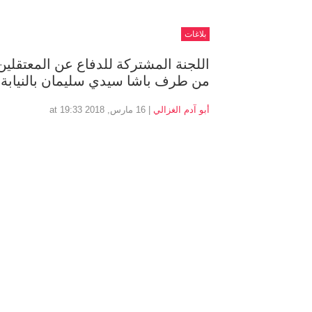
بلاغات
اللجنة المشتركة للدفاع عن المعتقلين 
من طرف باشا سيدي سليمان بالنيابة
أبو آدم الغزالي
| 16 مارس, 2018 at 19:33