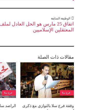
الوظيفة السابقة
اتفاق 25 مارس هو الحل العادل لملف
المعتقلين الإسلاميين
مقالات ذات الصلة
فرع سلا
فرع سلا
وقفة فرع سلا بالتوازي مع ذكرى
الراصد سل