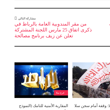
مشاركة التالي
من مقر المندوبية العامة بالرباط في
ذكرى اتفاق 25 مارس اللجنة المشتركة
تعلن عن زيف برنامج مصالحة
فرع سلا
ا: وقفة أمام سجن سلا
المقاربة الأمنية للتامك (النموذج