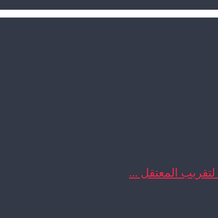
 لتقريب المعتقل ...