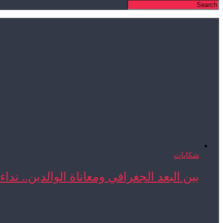
شكايات
بين البعد الجغرافي ومعاناة الوالدين.. نداء