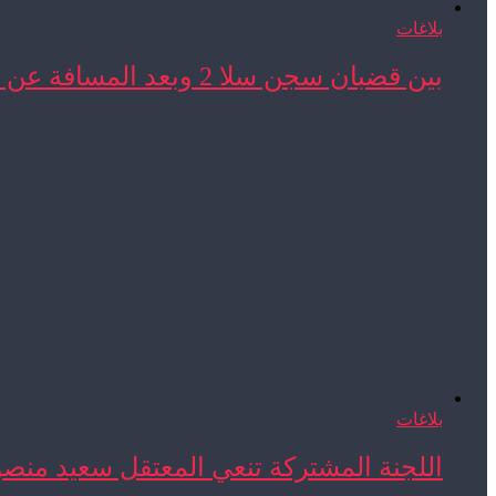
بلاغات
بين قضبان سجن سلا 2 وبعد المسافة عن ...
بلاغات
اللجنة المشتركة تنعي المعتقل سعيد منص