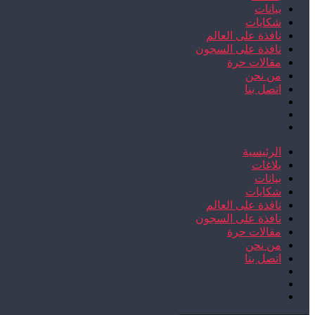
بيانات
شكايات
نافذة على العالم
نافذة على السجون
مقالات حرة
من نحن
اتصل بنا
الرئيسية
بلاغات
بيانات
شكايات
نافذة على العالم
نافذة على السجون
مقالات حرة
من نحن
اتصل بنا