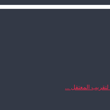
 لتقريب المعتقل ...