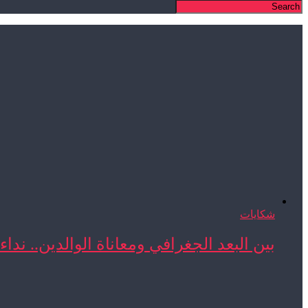
شكايات
بين البعد الجغرافي ومعاناة الوالدين.. نداء