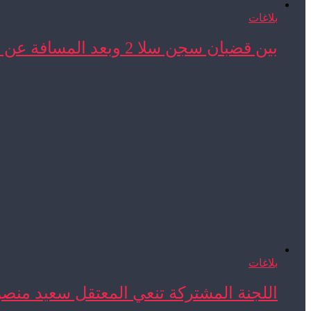
بلاغات
بين قضبان سجن سلا 2 وبعد المسافة عن ...
بلاغات
اللجنة المشتركة تنعي المعتقل سعيد منص