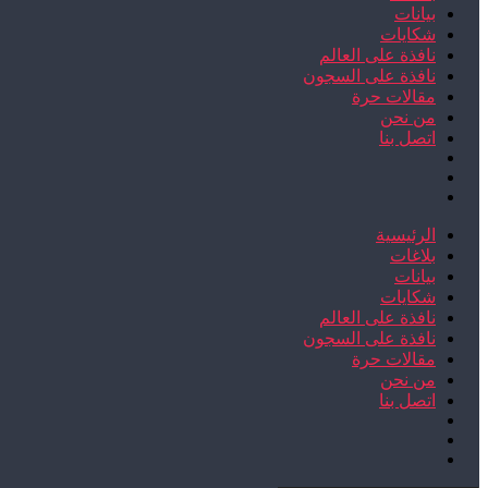
بيانات
شكايات
نافذة على العالم
نافذة على السجون
مقالات حرة
من نحن
اتصل بنا
الرئيسية
بلاغات
بيانات
شكايات
نافذة على العالم
نافذة على السجون
مقالات حرة
من نحن
اتصل بنا