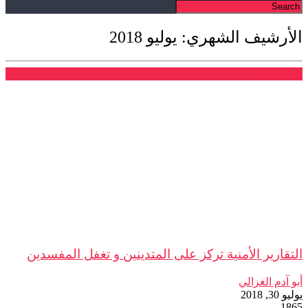
الأرشيف الشهري: يوليو 2018
فرع فاس
التقارير الأمنية تركز على المتدينين و تغفل المفسدين
أبو آدم الغزالي
يوليو 30, 2018
1865