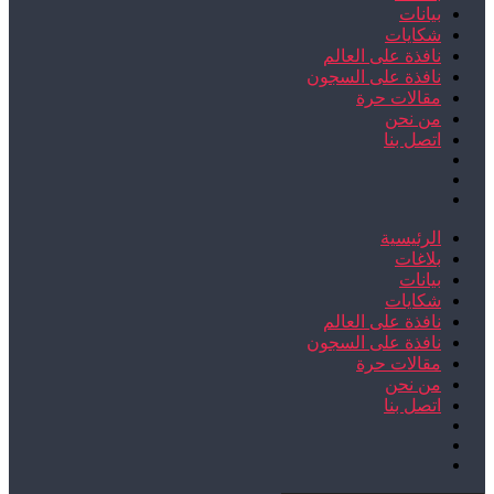
بيانات
شكايات
نافذة على العالم
نافذة على السجون
مقالات حرة
من نحن
اتصل بنا
الرئيسية
بلاغات
بيانات
شكايات
نافذة على العالم
نافذة على السجون
مقالات حرة
من نحن
اتصل بنا