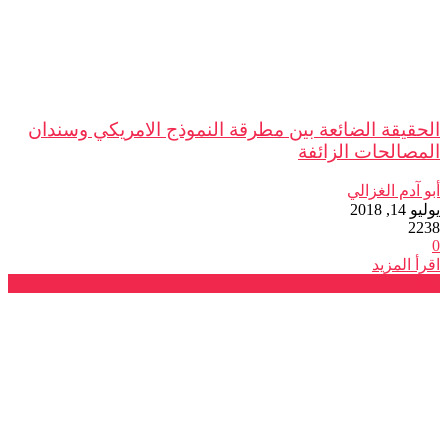
الحقيقة الضائعة بين مطرقة النموذج الامريكي وسندان
المصالحات الزائفة
أبو آدم الغزالي
يوليو 14, 2018
2238
0
اقرأ المزيد
بيانات