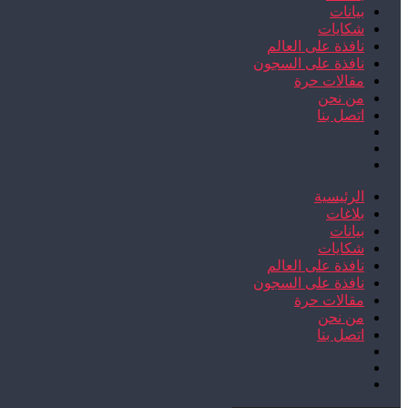
بيانات
شكايات
نافذة على العالم
نافذة على السجون
مقالات حرة
من نحن
اتصل بنا
الرئيسية
بلاغات
بيانات
شكايات
نافذة على العالم
نافذة على السجون
مقالات حرة
من نحن
اتصل بنا