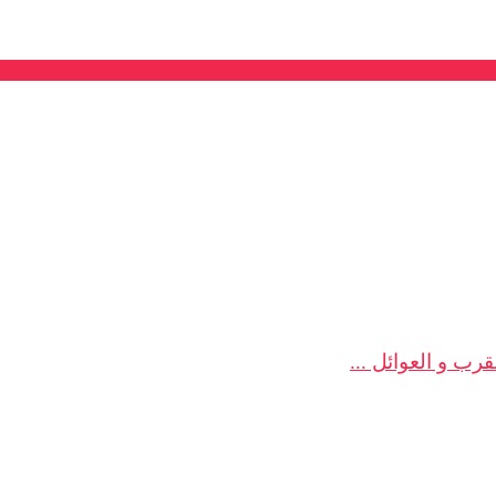
ب و العوائل ...