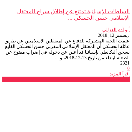
السلطات الإسبانية تمتنع عن إطلاق سراح المعتقل
الإسلامي حسن الحسكي ...
أبو آدم الغزالي
ديسمبر 12, 2018
علمت اللجنة المشتركة للدفاع عن المعتقلين الإسلاميين عن طريق
عائلة الحسكي أن المعتقل الإسلامي المغربي حسن الحسكي القابع
بسجن أليكانطي بإسبانيا قد أعلن عن دخوله في إضراب مفتوح عن
الطعام ابتداء من تاريخ 13-12-2018، و ...
2321
0
اقرأ المزيد
أنشطة وطنية