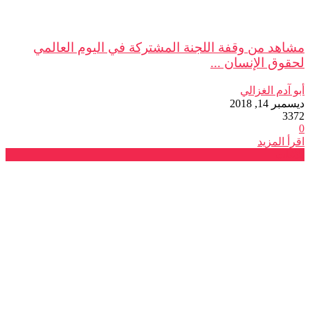
مشاهد من وقفة اللجنة المشتركة في اليوم العالمي
لحقوق الإنسان ...
أبو آدم الغزالي
ديسمبر 14, 2018
3372
0
اقرأ المزيد
بلاغات