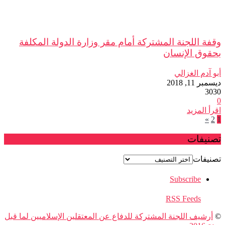
وقفة اللجنة المشتركة أمام مقر وزارة الدولة المكلفة
بحقوق الإنسان
أبو آدم الغزالي
ديسمبر 11, 2018
3030
0
اقرأ المزيد
»
2
1
تصنيفات
تصنيفات
Subscribe
RSS Feeds
©
أرشيف اللجنة المشتركة للدفاع عن المعتقلين الإسلاميين لما قبل