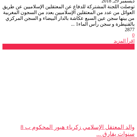
ديسمبر 29, 2018
توصلت اللجنة المشتركة للدفاع عن المعتقلين الإسلاميين عن طريق
العوائل من عدد من المعتقلين الإسلاميين بعدد من السجون المغربية
من بينها سجن عين السبع عكاشة بالدار البيضاء و السجن المركزي
بالقنيطرة و سجن رأس الماء1 ...
2877
0
اقرأ المزيد
بلاغات
والد المعتقل الإسلامي زكرياء هبور المحكوم ب 8
سنوات يفارق ...