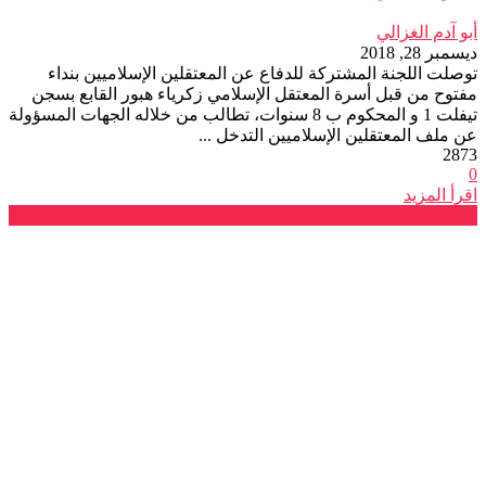
أبو آدم الغزالي
ديسمبر 28, 2018
توصلت اللجنة المشتركة للدفاع عن المعتقلين الإسلاميين بنداء
مفتوح من قبل أسرة المعتقل الإسلامي زكرياء هبور القابع بسجن
تيفلت 1 و المحكوم ب 8 سنوات، تطالب من خلاله الجهات المسؤولة
عن ملف المعتقلين الإسلاميين التدخل ...
2873
0
اقرأ المزيد
بلاغات