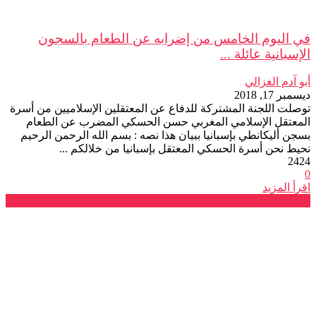
في اليوم الخامس من إضرابه عن الطعام بالسجون
الإسبانية عائلة ...
أبو آدم الغزالي
ديسمبر 17, 2018
توصلت اللجنة المشتركة للدفاع عن المعتقلين الإسلاميين من أسرة
المعتقل الإسلامي المغربي حسن الحسكي المضرب عن الطعام
بسجن أليكانطي بإسبانيا ببيان هذا نصه : بسم الله الرحمن الرحيم
نحيط نحن أسرة الحسكي المعتقل بإسبانيا من خلالكم ...
2424
0
اقرأ المزيد
صرخات و نداءات