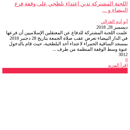
اللجنة المشتركة تدين اعتداء بلطجي على وقفة فرع
البيضاء و ...
أبو آدم الغزالي
ديسمبر 28, 2018
علمت اللجنة المشتركة للدفاع عن المعتقلين الإسلاميين أن فرعها
في الدار البيضاء تعرض عقب صلاة الجمعة بتاريخ 28 دجنبر 2018
بمسجد الساقية الحمراء لاعتداء أحد البلطجية، حيث قام بالدخول
عنوة وسط الوقفة المنظمة من طرف ...
3012
0
اقرأ المزيد
بيانات