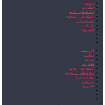
بيانات
شكايات
نافذة على العالم
نافذة على السجون
مقالات حرة
من نحن
اتصل بنا
الرئيسية
بلاغات
بيانات
شكايات
نافذة على العالم
نافذة على السجون
مقالات حرة
من نحن
اتصل بنا