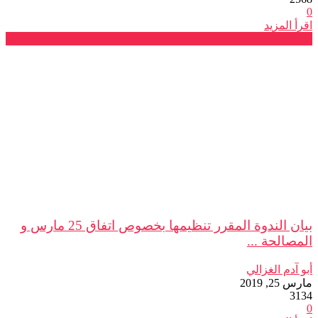
0
اقرأ المزيد
مقالات
بيان الندوة المقرر تنظيمها بخصوص اتفاق 25 مارس و
المصالحة ...
أبو آدم الغزالي
مارس 25, 2019
3134
0