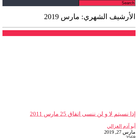
الأرشيف الشهري: مارس 2019
فرع فاس
إذا نسيتم لا و لن ننسى اتفاق 25 مارس 2011
أبو آدم الغزالي
مارس 27, 2019
2568