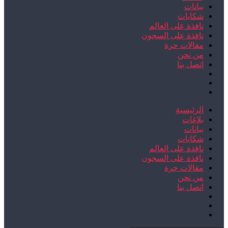
بيانات
شكايات
نافذة على العالم
نافذة على السجون
مقالات حرة
من نحن
اتصل بنا
الرئيسية
بلاغات
بيانات
شكايات
نافذة على العالم
نافذة على السجون
مقالات حرة
من نحن
اتصل بنا