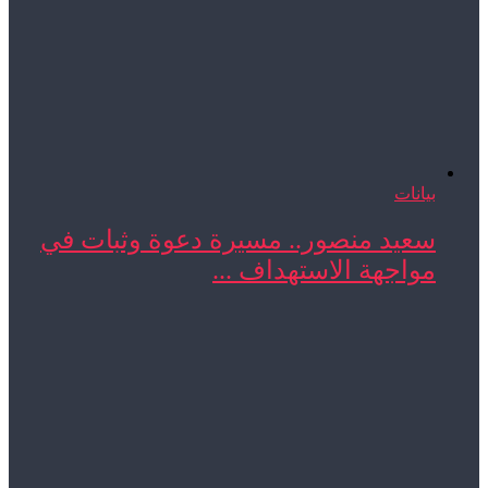
بيانات
سعيد منصور.. مسيرة دعوة وثبات في
مواجهة الاستهداف ...