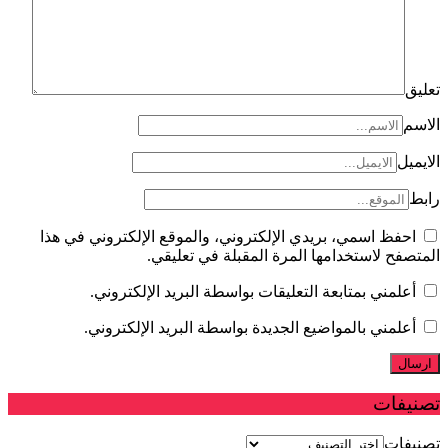
ق
سم
ميل
ط
احفظ اسمي، بريدي الإلكتروني، والموقع الإلكتروني في هذا
صفح لاستخدامها المرة المقبلة في تعليقي.
أعلمني بمتابعة التعليقات بواسطة البريد الإلكتروني.
أعلمني بالمواضيع الجديدة بواسطة البريد الإلكتروني.
يفات
يفات