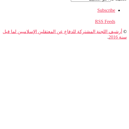
Subscribe
RSS Feeds
رشيف اللجنة المشتركة للدفاع عن المعتقلين الإسلاميين لما قبل
20
.