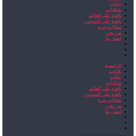
بيانات
شكايات
نافذة على العالم
نافذة على السجون
مقالات حرة
من نحن
اتصل بنا
الرئيسية
بلاغات
بيانات
شكايات
نافذة على العالم
نافذة على السجون
مقالات حرة
من نحن
اتصل بنا