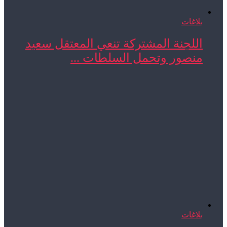
بلاغات
اللجنة المشتركة تنعي المعتقل سعيد
منصور وتحمل السلطات ...
بلاغات