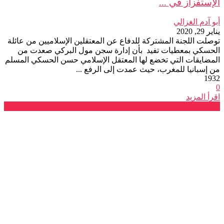
الإستفزاز في ...
أبو آدم الغزالي
يناير 29, 2020
توصلت اللجنة المشتركة للدفاع عن المعتقلين الإسلاميين من عائلة
الحسكي بمعطيات تفيد بأن إدارة سجن مول البركي صعدت من
المضايقات التي تخضع لها المعتقل الإسلامي حسن الحسكي المسلم
من إسبانيا للمغرب، حيث عمدت إلى الرفع ...
1932
0
اقرأ المزيد
بيانات