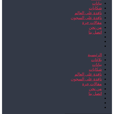
بيانات
شكايات
نافذة على العالم
نافذة على السجون
مقالات حرة
من نحن
اتصل بنا
الرئيسية
بلاغات
بيانات
شكايات
نافذة على العالم
نافذة على السجون
مقالات حرة
من نحن
اتصل بنا