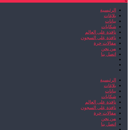
الرئيسية
بلاغات
بيانات
شكايات
نافذة على العالم
نافذة على السجون
مقالات حرة
من نحن
اتصل بنا
الرئيسية
بلاغات
بيانات
شكايات
نافذة على العالم
نافذة على السجون
مقالات حرة
من نحن
اتصل بنا