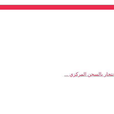
تحار بالسجن المركزي ...