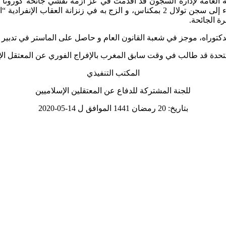
ة الجائحة.
توراه، موجز في شعبة القانون العام و حاصل على الماستر في تدبير ا
د طالب في وقت سابق المغرب بالإفراج الفوري عن المعتقل الإسلامي المذكور الذ
المكتب التنفيذي
للجنة المشتركة للدفاع عن المعتقلين الإسلاميين
بتاريخ: 20 رمضان 1441 الموافق ل 14-05-2020