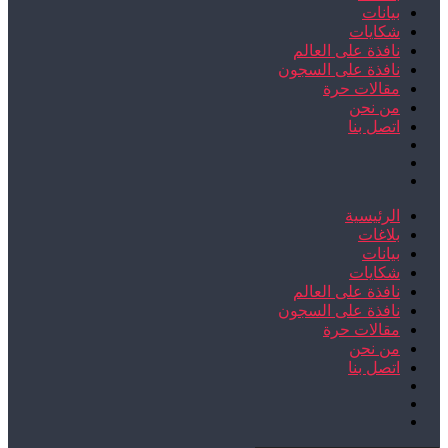
بيانات
شكايات
نافذة على العالم
نافذة على السجون
مقالات حرة
من نحن
اتصل بنا
الرئيسية
بلاغات
بيانات
شكايات
نافذة على العالم
نافذة على السجون
مقالات حرة
من نحن
اتصل بنا