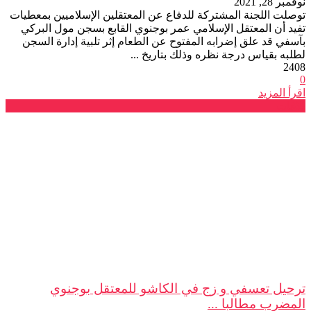
نوفمبر 28, 2021
توصلت اللجنة المشتركة للدفاع عن المعتقلين الإسلاميين بمعطيات
تفيد أن المعتقل الإسلامي عمر بوجنوي القابع بسجن مول البركي
بآسفي قد علق إضرابه المفتوح عن الطعام إثر تلبية إدارة السجن
لطلبه بقياس درجة نظره وذلك بتاريخ ...
2408
0
اقرأ المزيد
بلاغات
ترحيل تعسفي و زج في الكاشو للمعتقل بوجنوي
المضرب مطالبا ...