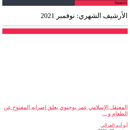
الأرشيف الشهري: نوفمبر 2021
بلاغات
المعتقل الإسلامي عمر بوجنوي يعلق إضرابه المفتوح عن
الطعام و ...
أبو آدم الغزالي