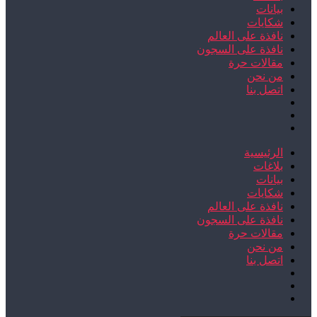
بيانات
شكايات
نافذة على العالم
نافذة على السجون
مقالات حرة
من نحن
اتصل بنا
الرئيسية
بلاغات
بيانات
شكايات
نافذة على العالم
نافذة على السجون
مقالات حرة
من نحن
اتصل بنا