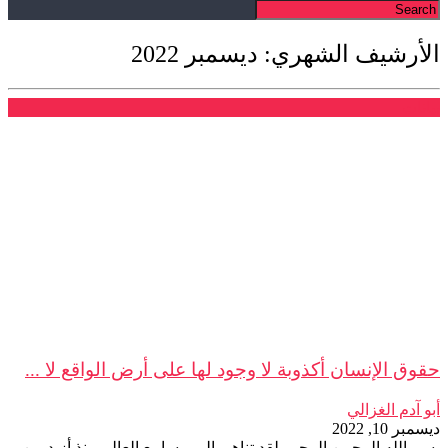
الأرشيف الشهري: ديسمبر 2022
بيانات
حقوق الإنسان أكذوبة لا وجود لها على أرض الواقع لا ...
أبو آدم الغزالي
ديسمبر 10, 2022
بسم الله الرحمن الرحيم لقد تناهى إلى مسامع العالم منذ أزيد من