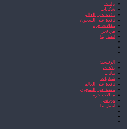
بيانات
شكايات
نافذة على العالم
نافذة على السجون
مقالات حرة
من نحن
اتصل بنا
الرئيسية
بلاغات
بيانات
شكايات
نافذة على العالم
نافذة على السجون
مقالات حرة
من نحن
اتصل بنا