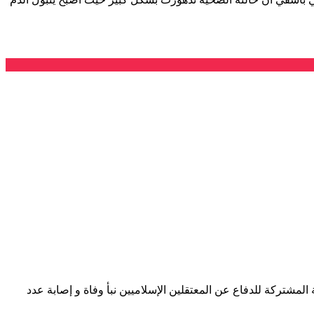
ت اللجنة المشتركة للدفاع عن المعتقلين الإسلاميين نبأ وفاة و إصابة عدد