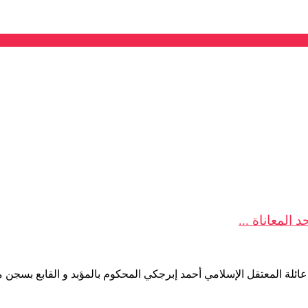
المعاناة ...