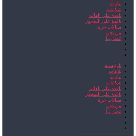
بيانات
شكايات
نافذة على العالم
نافذة على السجون
مقالات حرة
من نحن
اتصل بنا
الرئيسية
بلاغات
بيانات
شكايات
نافذة على العالم
نافذة على السجون
مقالات حرة
من نحن
اتصل بنا