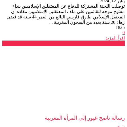
يناير 12, 2024
توصلت اللجنة المشتركة للدفاع عن المعتقلين الإسلاميين بنداء
مفتوح موجه للقائمين على ملف المعتقلين الإسلاميين مفاده أن
المعتقل الإسلامي طارق فارسي البالغ من العمر 44 سنة قد قضى
زهاء 20 سنة بعدد من السجون المغربية ...
1825
0
اقرأ المزيد
بلاغات
رسالة ناصح غيور إلى المرأة المغربية