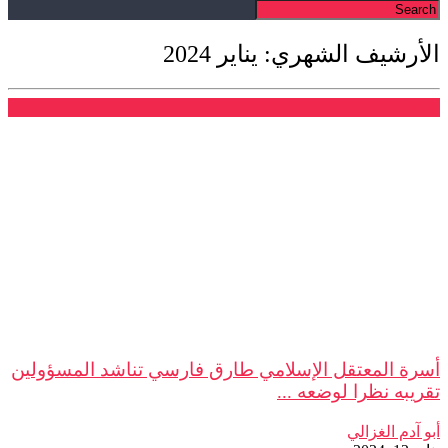
الأرشيف الشهري: يناير 2024
بلاغات
أسرة المعتقل الإسلامي طارق فارسي تناشد المسؤولين
تقريبه نظرا لوضعه ...
أبو آدم الغزالي