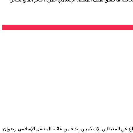
عن المعتقلين الإسلاميين بنداء من عائلة المعتقل الإسلامي رضوان