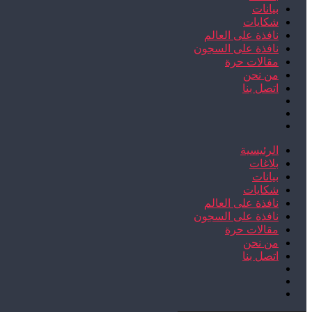
بيانات
شكايات
نافذة على العالم
نافذة على السجون
مقالات حرة
من نحن
اتصل بنا
الرئيسية
بلاغات
بيانات
شكايات
نافذة على العالم
نافذة على السجون
مقالات حرة
من نحن
اتصل بنا