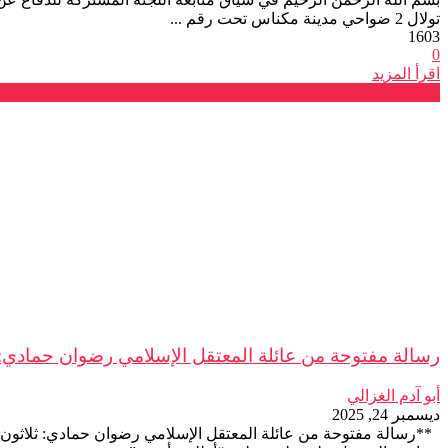
تولال 2 ضواحي مدينة مكناس تحت رقم ...
1603
0
اقرأ المزيد
بلاغات
رسالة مفتوحة من عائلة المعتقل الإسلامي رضوان حمادي: ث
أبو آدم الغزالي
ديسمبر 24, 2025
**رسالة مفتوحة من عائلة المعتقل الإسلامي رضوان حمادي: ثلاثون سن