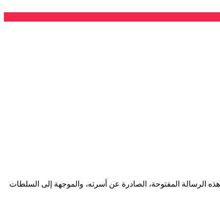
 هذه الرسالة المفتوحة، الصادرة عن أسرته، والموجهة إلى السلطات