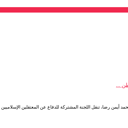
ن ...
مد أيمن رضا، تنقل اللجنة المشتركة للدفاع عن المعتقلين الإسلاميين