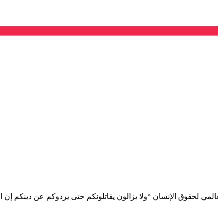
العالمي لحقوق الإنسان “ولا يزالون يقاتلونكم حتى يردوكم عن دينكم إن