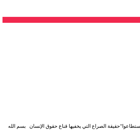
 استطاعوا”حقيقة الصراع التي يخفيها قناع حقوق الإنسان بسم الله