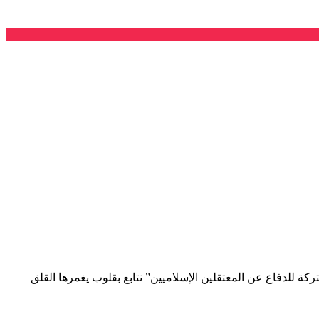
كة للدفاع عن المعتقلين الإسلاميين” نتابع بقلوب يغمرها القلق