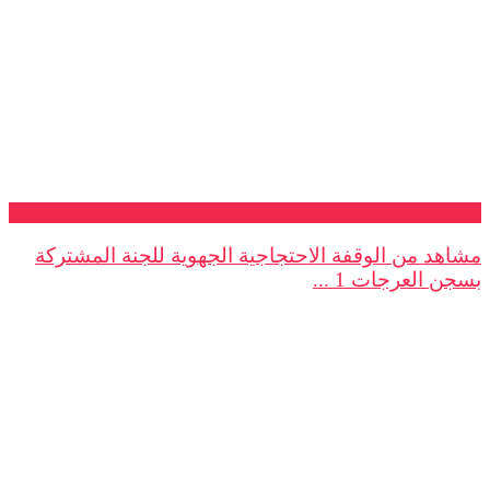
فرع سلا
مشاهد من الوقفة الاحتجاجية الجهوية للجنة المشتركة
بسجن العرجات 1 ...