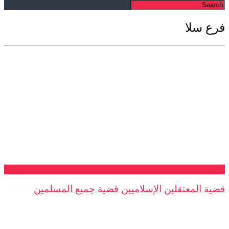
فرع سلا
فرع سلا
قضية المعتقلين الإسلاميين قضية جميع المسلمين