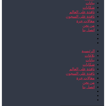
بيانات
شكايات
نافذة على العالم
نافذة على السجون
مقالات حرة
من نحن
اتصل بنا
الرئيسية
بلاغات
بيانات
شكايات
نافذة على العالم
نافذة على السجون
مقالات حرة
من نحن
اتصل بنا