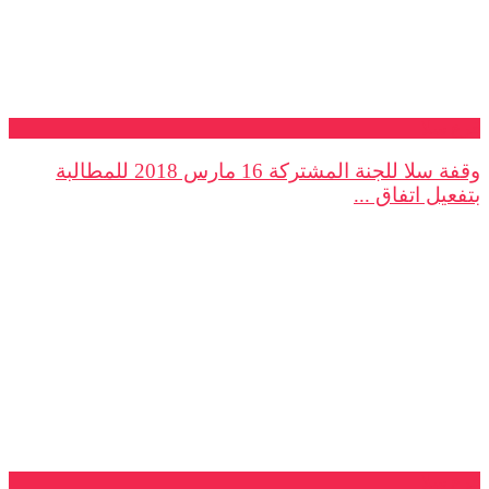
فرع سلا
وقفة سلا للجنة المشتركة 16 مارس 2018 للمطالبة
بتفعيل اتفاق ...
فرع سلا