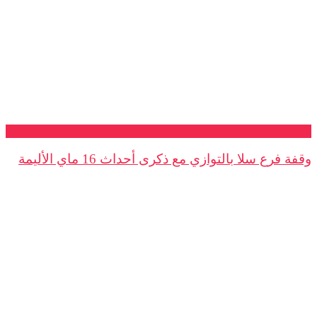
فرع سلا
وقفة فرع سلا بالتوازي مع ذكرى أحداث 16 ماي الأليمة