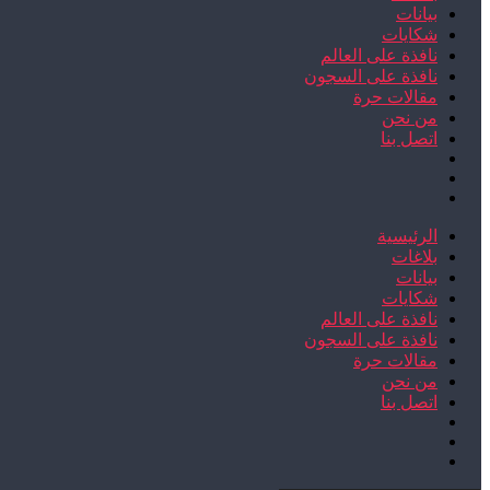
بيانات
شكايات
نافذة على العالم
نافذة على السجون
مقالات حرة
من نحن
اتصل بنا
الرئيسية
بلاغات
بيانات
شكايات
نافذة على العالم
نافذة على السجون
مقالات حرة
من نحن
اتصل بنا