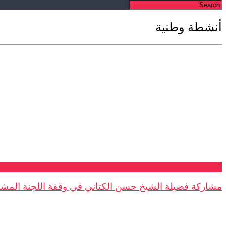
أنشطة وطنية
أنشطة وطنية
مشاركة فضيلة الشيخ حسن الكتاني في وقفة اللجنة المشترك