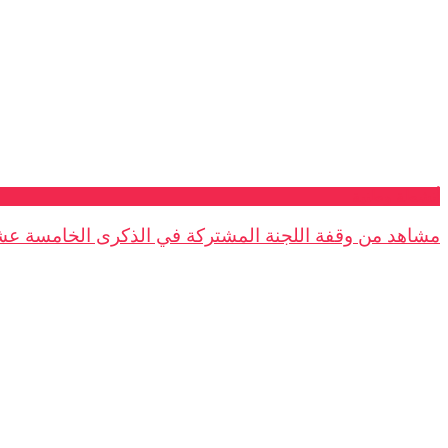
أنشطة وطنية
مشاهد من وقفة اللجنة المشتركة في الذكرى الخامسة عشر