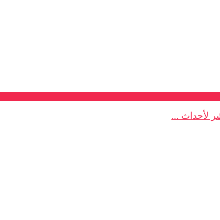
 لأحداث ...