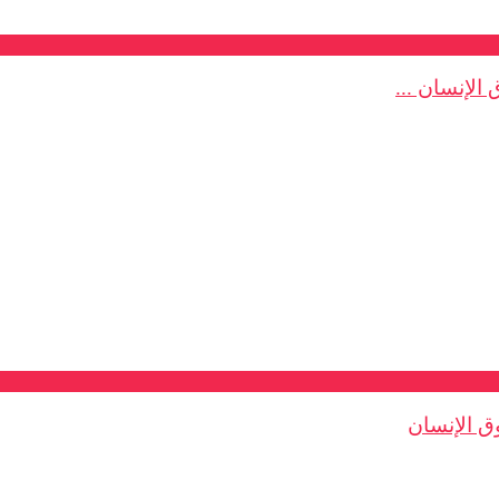
الإنسان ...
وق الإنسان