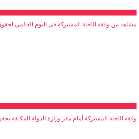
أنشطة وطنية
مشاهد من وقفة اللجنة المشتركة في اليوم العالمي لحقوق 
أنشطة وطنية
وقفة اللجنة المشتركة أمام مقر وزارة الدولة المكلفة بحق