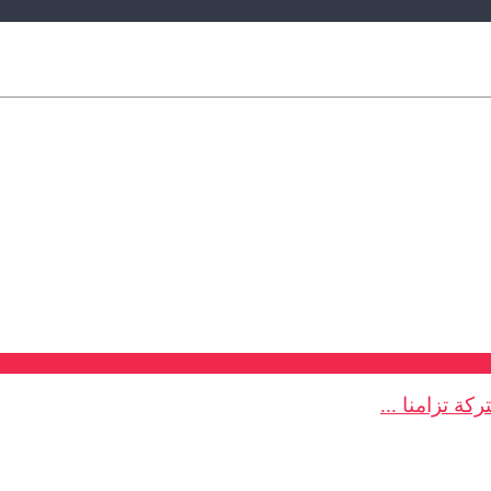
ة تزامنا ...