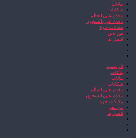
بيانات
شكايات
نافذة على العالم
نافذة على السجون
مقالات حرة
من نحن
اتصل بنا
الرئيسية
بلاغات
بيانات
شكايات
نافذة على العالم
نافذة على السجون
مقالات حرة
من نحن
اتصل بنا