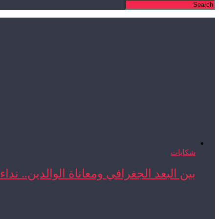
شكايات
بين البعد الجغرافي ومعاناة الوالدين.. نداء