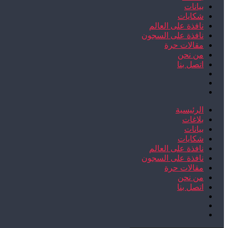
بيانات
شكايات
نافذة على العالم
نافذة على السجون
مقالات حرة
من نحن
اتصل بنا
الرئيسية
بلاغات
بيانات
شكايات
نافذة على العالم
نافذة على السجون
مقالات حرة
من نحن
اتصل بنا