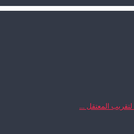
 لتقريب المعتقل ...