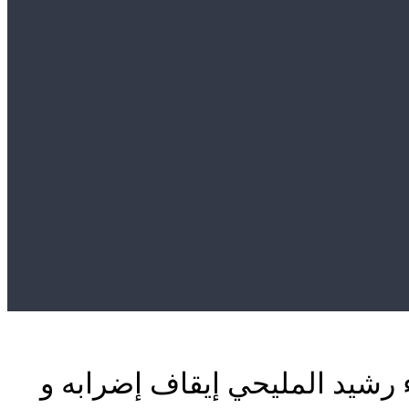
 رشيد المليحي إيقاف إضرابه و