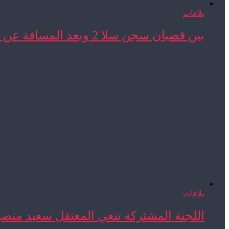
بلاغات
بين قضبان سجن سلا 2 وبعد المسافة عن ...
بلاغات
اللجنة المشتركة تنعي المعتقل سعيد منص