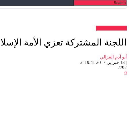
نافذة على العالم
اللجنة المشتركة تعزي الأمة الإسلا
أبو آدم الغزالي
| 18 فبراير, 2017 at 19:41
2792
0