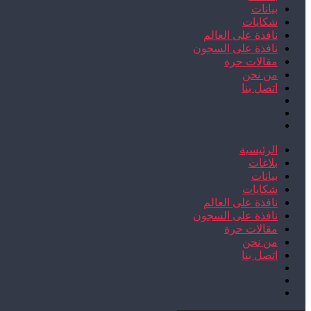
بيانات
شكايات
نافذة على العالم
نافذة على السجون
مقالات حرة
من نحن
اتصل بنا
الرئيسية
بلاغات
بيانات
شكايات
نافذة على العالم
نافذة على السجون
مقالات حرة
من نحن
اتصل بنا