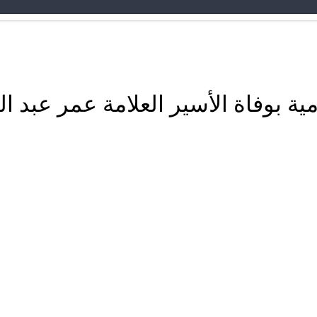
مية بوفاة الأسير العلامة عمر عبد 