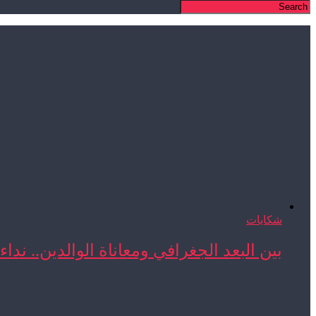
شكايات
بين البعد الجغرافي ومعاناة الوالدين.. نداء