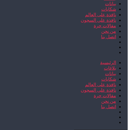
بيانات
شكايات
نافذة على العالم
نافذة على السجون
مقالات حرة
من نحن
اتصل بنا
الرئيسية
بلاغات
بيانات
شكايات
نافذة على العالم
نافذة على السجون
مقالات حرة
من نحن
اتصل بنا