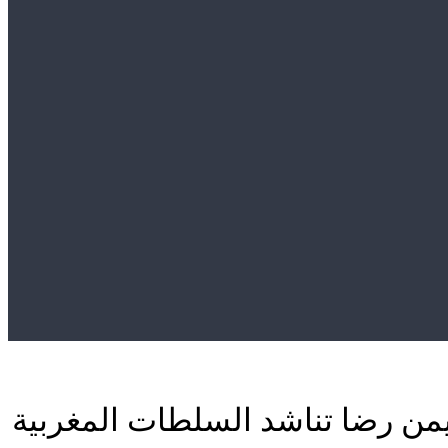
يمن رضا تناشد السلطات المغربية