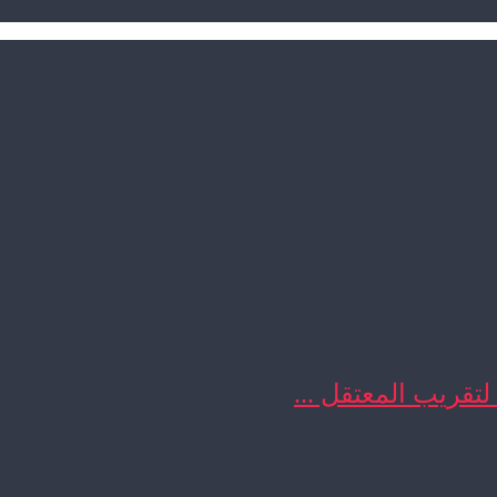
 لتقريب المعتقل ...