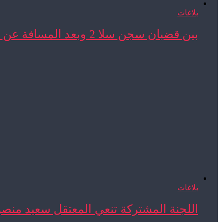
بلاغات
بين قضبان سجن سلا 2 وبعد المسافة عن ...
بلاغات
اللجنة المشتركة تنعي المعتقل سعيد منص