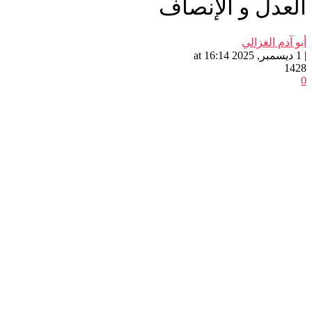
العدل و الإنصاف
أبو آدم الغزالي
| 1 ديسمبر, 2025 at 16:14
1428
0