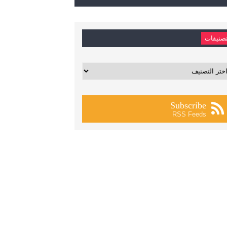
صنيفات
يفات
Subscribe
RSS Feeds