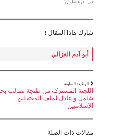
في "فرع تطوان"
شارك هاذا المقال !
أبو آدم الغزالي
الوظيفة السابقة
اللجنة المشتركة من طنجة تطالب بح
شامل و عادل لملف المعتقلين
الإسلاميين
مقالات ذات الصلة