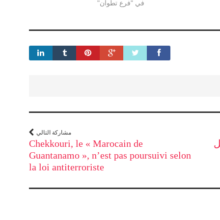
في "فرع تطوان"
مشاركة التالي
ل
Chekkouri, le « Marocain de
Guantanamo », n’est pas poursuivi selon
la loi antiterroriste