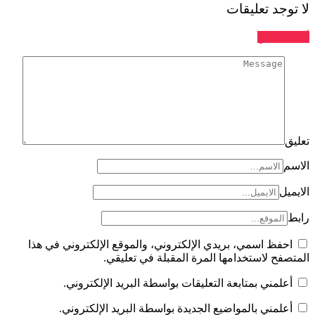
لا توجد تعليقات
أضف تعليق
تعليق
الاسم
الايميل
رابط
احفظ اسمي، بريدي الإلكتروني، والموقع الإلكتروني في هذا
المتصفح لاستخدامها المرة المقبلة في تعليقي.
أعلمني بمتابعة التعليقات بواسطة البريد الإلكتروني.
أعلمني بالمواضيع الجديدة بواسطة البريد الإلكتروني.