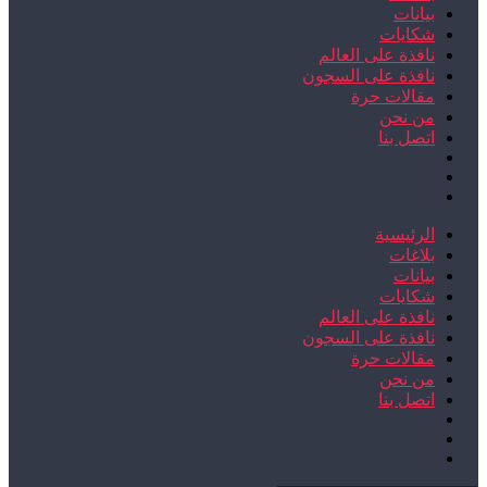
بيانات
شكايات
نافذة على العالم
نافذة على السجون
مقالات حرة
من نحن
اتصل بنا
الرئيسية
بلاغات
بيانات
شكايات
نافذة على العالم
نافذة على السجون
مقالات حرة
من نحن
اتصل بنا