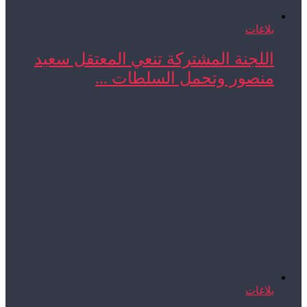
بلاغات
اللجنة المشتركة تنعي المعتقل سعيد
منصور وتحمل السلطات ...
بلاغات