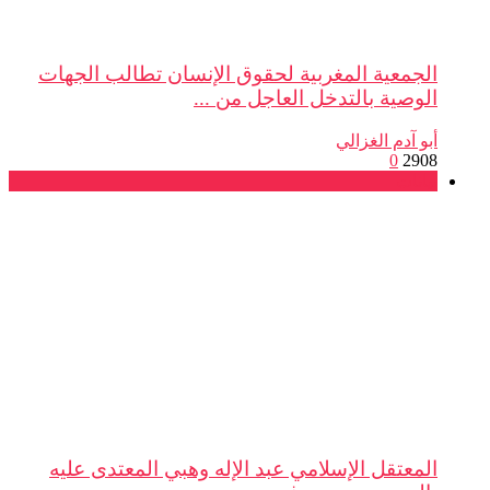
الجمعية المغربية لحقوق الإنسان تطالب الجهات
الوصية بالتدخل العاجل من ...
أبو آدم الغزالي
0
2908
بيانات
المعتقل الإسلامي عبد الإله وهبي المعتدى عليه