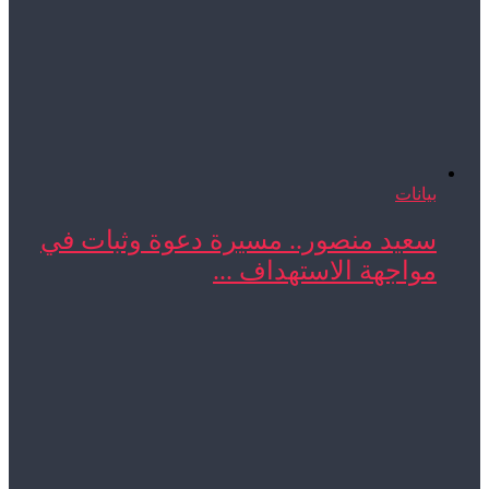
بيانات
سعيد منصور.. مسيرة دعوة وثبات في
مواجهة الاستهداف ...