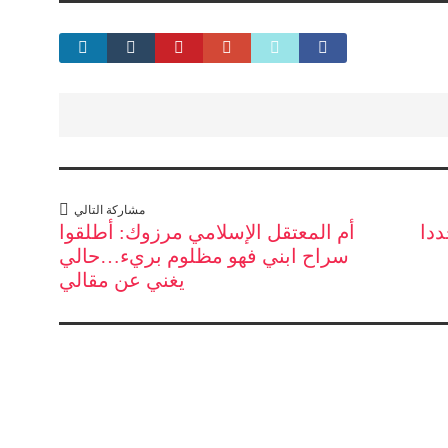
مشاركة التالي
ددا
أم المعتقل الإسلامي مرزوك: أطلقوا
سراح ابني فهو مظلوم بريء…حالي
يغني عن مقالي