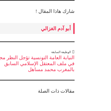
شارك هاذا المقال !
أبو آدم الغزالي
الوظيفة السابقة
النيابة العامة التونسية تؤجل النظر مج
في ملف المعتقل الإسلامي السابق
بالمغرب محمد مساهل
مقالات ذات الصلة