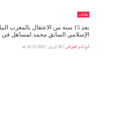
بلاغات
بعد 15 سنة من الاعتقال بالمغرب ال
الإسلامي السابق محمد لمساهل في ح
أبو آدم الغزالي
| 28 أبريل, 2021 at 15:13