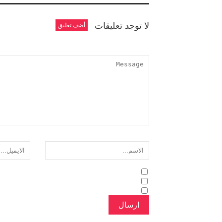
لا توجد تعليقات
أضف تعليق