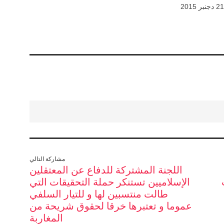
21 دجنبر 2015
مشاركة التالي
اللجنة المشتركة للدفاع عن المعتقلين
الإسلاميين تستنكر حملة التحقيقات التي
طالت منتسبين لها و للتيار السلفي
عموما و تعتبرها خرقا لحقوق شريحة من
المغاربة