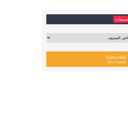
صنيفات
يفات
Subscribe
RSS Feeds