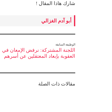
شارك هاذا المقال !
أبو آدم الغزالي
الوظيفة السابقة
اللجنة المشتركة: نرفض الإمعان في
العقوبة بإبعاد المعتقلين عن أسرهم
مقالات ذات الصلة