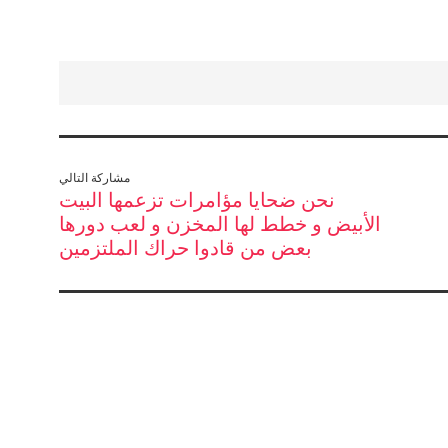
مشاركة التالي
نحن ضحايا مؤامرات تزعمها البيت
الأبيض و خطط لها المخزن و لعب دورها
بعض من قادوا حراك الملتزمين